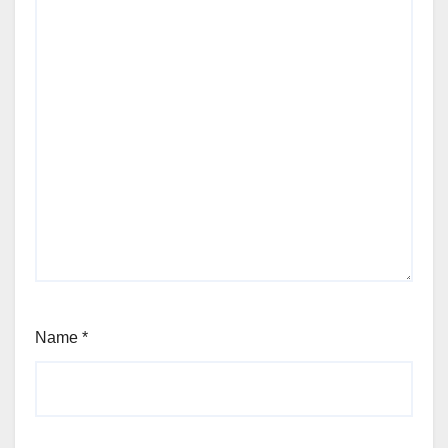
Name
*