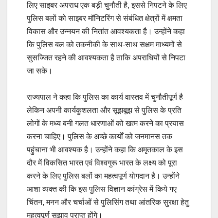
लिए साइबर अपराध एक बड़ी चुनौती है, इससे निपटने के लिए
पुलिस बलों को साइबर मॉनिटरिंग से संबंधित क्षेत्रों में क्षमता
विकास और उन्नयन की नितांत आवश्यकता है। उन्होंने कहा
कि पुलिस बल को तकनीकी के साथ-साथ सक्षम माध्यमों से
सुसज्जित रहने की आवश्यकता है ताकि अपराधियों से निपटा
जा सके।
राज्यपाल ने कहा कि पुलिस का कार्य वास्तव में चुनौतीपूर्ण है
लेकिन अपनी कार्यकुशलता और सूझबूझ से पुलिस के प्रति
लोगों के मध्य बनी गलत धारणाओं को खत्म करने का प्रयास
करना चाहिए। पुलिस के अच्छे कार्यों को जनमानस तक
पहुंचाना भी आवश्यक है। उन्होंने कहा कि अमृतकाल के इस
दौर में विकसित भारत एवं विश्वगुरू भारत के लक्ष्य को पूरा
करने के लिए पुलिस बलों का महत्वपूर्ण योगदान है। उन्होंने
आशा व्यक्त की कि इस पुलिस विज्ञान कांग्रेस में किये गए
चिंतन, मनन और चर्चाओं से पुलिसिंग तथा आंतरिक सुरक्षा हेतु
महत्वपूर्ण सुझाव प्राप्त होंगे।