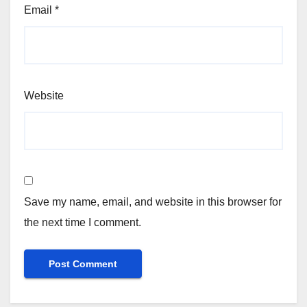
Email
*
Website
Save my name, email, and website in this browser for
the next time I comment.