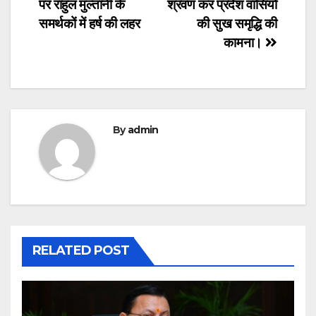
पर राहुल मुल्तानी के
श्रवण कर प्रदेश वासियों
समर्थकों में हर्ष की लहर
की सुख समृद्धि की
कामना।
By
admin
RELATED POST