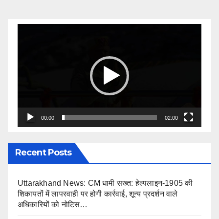
Video
Player
00:00
02:00
Recent Posts
Uttarakhand News: CM धामी सख्त: हेल्पलाइन-1905 की
शिकायतों में लापरवाही पर होगी कार्रवाई, शून्य प्रदर्शन वाले
अधिकारियों को नोटिस…