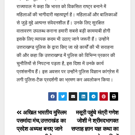
राज्यपाल ने कहा कि भारत को विकसित राष्ट्र बनाने में
महिलाओं की भागीदारी महत्वपूर्ण है। महिलाओं और बालिकाओं
से जुड़े मुद्दे अत्यन्त संवेदनशील हैं। उनके लिए सुरक्षित
वातावरण उपलब्ध कराना हमारी सबसे बड़ी कामयाबी होगी
इसके लिए व्यापक कदम भी उठाए जाने जरूरी हैं। उन्होंने
उत्तराखण्ड पुलिस के द्वारा किए जा रहे कार्यों की भी सराहना
की और कहा कि उत्तराखण्ड में पुलिस को विभिन्न प्रकार की
चुनौतियों से निपटना पड़ता है, इस दिशा में उनके कार्य
प्रशंसनीय हैं। इस अवसर पर उन्होंने पुलिस विज्ञान कांग्रेस में
लगी पुलिस-टैक प्रदर्शनी का भ्रमण कर अवलोकन किया।
Post
अखिल भारतीय मुस्लिम
मसूरी पहुंचे मंत्री गणेश
पसमांदा मंच,उत्तराखंड का
जोशी ने श्रीमदभागवत
navigation
प्रदेश अध्यक्ष बनाए जाने
सप्ताह ज्ञान यज्ञ कथा का