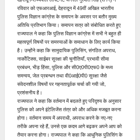
रविवार को एफआरआई, देहरादून में 49वीं अखिल भारतीय
पुलिस विज्ञान कांग्रेस के समापन के अवसर पर बतौर मुख्य
अतिथि प्रतिभाग किया। समापन सत्र को संबोधित करते हुए
राज्यपाल ने कहा कि पुलिस विज्ञान कांग्रेस में सभी ने बहुत ही
महत्वपूर्ण विषयों पर समस्याओं के समाधान के लिए कार्य किया
है। उन्होंने कहा कि सामुदायिक पुलिसिंग, संगठित अपराध,
नार्कोटिक्स, साईबर सुरक्षा की चुनौतियाँ, प्रभावी सीमा
प्रबंधन, भीड़ हिंसा, पुलिस और सी0ए0पी0एफ0 के मध्य
समन्वय, जेल प्रबन्धन तथा वी0आई0पी0 सुरक्षा जैसे
संवेदनशील विषयों पर गहनतापूर्वक चर्चा की गयी जो,
प्रशंसनीय है।
राज्यपाल ने कहा कि वर्तमान में बदलते हुए परिदृश्य के अनुसार
पुलिस को अपने इंटेलिजेंस तंत्र को और अधिक मजबूत करना
होगा। वर्तमान समय में अपराधी, अपराध करने के नए-नए
तरीके अपना रहे हैं, उनसे एक कदम आगे बढ़कर अपने आप को
तैयार करना होगा। राज्यपाल ने कहा कि आधुनिक पुलिसिंग के