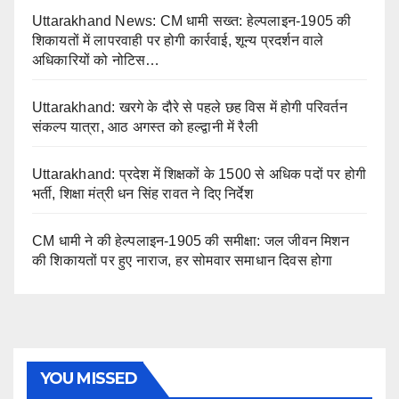
Uttarakhand News: CM धामी सख्त: हेल्पलाइन-1905 की
शिकायतों में लापरवाही पर होगी कार्रवाई, शून्य प्रदर्शन वाले
अधिकारियों को नोटिस…
Uttarakhand: खरगे के दौरे से पहले छह विस में होगी परिवर्तन
संकल्प यात्रा, आठ अगस्त को हल्द्वानी में रैली
Uttarakhand: प्रदेश में शिक्षकों के 1500 से अधिक पदों पर होगी
भर्ती, शिक्षा मंत्री धन सिंह रावत ने दिए निर्देश
CM धामी ने की हेल्पलाइन-1905 की समीक्षा: जल जीवन मिशन
की शिकायतों पर हुए नाराज, हर सोमवार समाधान दिवस होगा
YOU MISSED