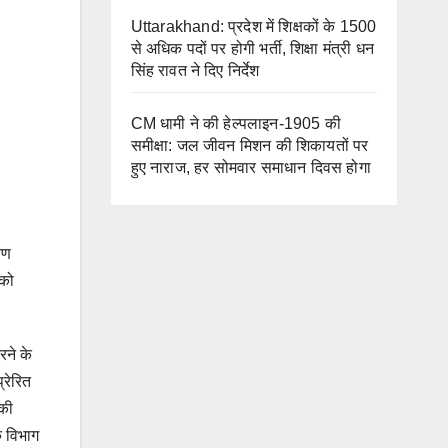
Uttarakhand: प्रदेश में शिक्षकों के 1500
से अधिक पदों पर होगी भर्ती, शिक्षा मंत्री धन
सिंह रावत ने दिए निर्देश
CM धामी ने की हेल्पलाइन-1905 की
समीक्षा: जल जीवन मिशन की शिकायतों पर
हुए नाराज, हर सोमवार समाधान दिवस होगा
षण
 को
रने के
्रेरित
 की
ि विभाग