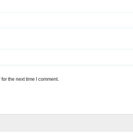
for the next time I comment.