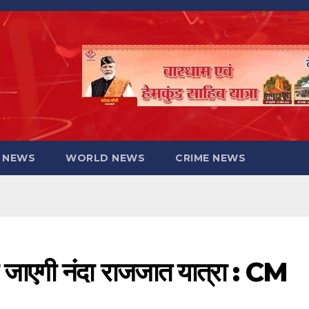
 NEWS
WORLD NEWS
CRIME NEWS
ई जाएगी नंदा राजजात यात्रा : CM