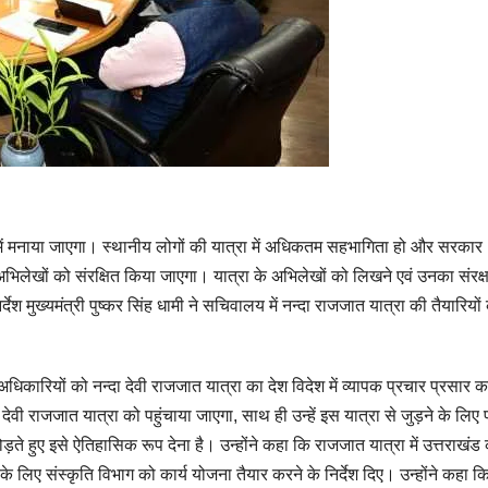
 में मनाया जाएगा। स्थानीय लोगों की यात्रा में अधिकतम सहभागिता हो और सरकार
त अभिलेखों को संरक्षित किया जाएगा। यात्रा के अभिलेखों को लिखने एवं उनका संरक्
ेश मुख्यमंत्री पुष्कर सिंह धामी ने सचिवालय में नन्दा राजजात यात्रा की तैयारियों
 अधिकारियों को नन्दा देवी राजजात यात्रा का देश विदेश में व्यापक प्रचार प्रसार क
्दा देवी राजजात यात्रा को पहुंचाया जाएगा, साथ ही उन्हें इस यात्रा से जुड़ने के लिए प
ड़ते हुए इसे ऐतिहासिक रूप देना है। उन्होंने कहा कि राजजात यात्रा में उत्तराखंड
सके लिए संस्कृति विभाग को कार्य योजना तैयार करने के निर्देश दिए। उन्होंने कहा क