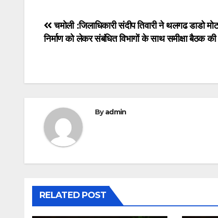
Post
चमोली :जिलाधिकारी संदीप तिवारी ने थलगढ डाडो मोट
निर्माण को लेकर संबंधित विभागों के साथ समीक्षा बैठक की
navigation
By
admin
RELATED POST