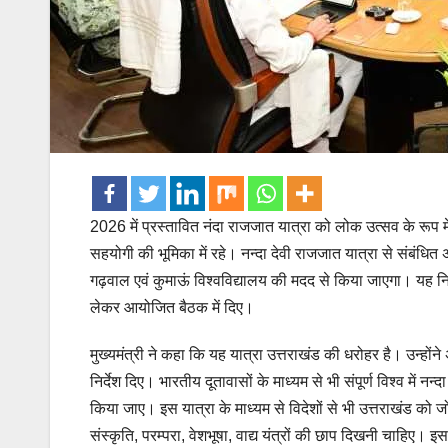
2026 में प्रस्तावित नंदा राजजात यात्रा को लोक उत्सव के रूप
सहयोगी की भूमिका में रहे। नन्दा देवी राजजात यात्रा से संबंधि
गढ़वाल एवं कुमाऊं विश्वविद्यालय की मदद से किया जाएगा। यह निर्द
लेकर आयोजित बैठक में दिए।
मुख्यमंत्री ने कहा कि यह यात्रा उत्तराखंड की धरोहर है। उन्होंने
निर्देश दिए। भारतीय दूतावासों के माध्यम से भी संपूर्ण विश्व में नन
किया जाए। इस यात्रा के माध्यम से विदेशों से भी उत्तराखंड को जो
संस्कृति, परम्परा, वेशभूषा, वाद्य यंत्रों की छाप दिखनी चाहिए। इ