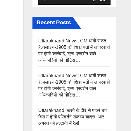
Recent Posts
Uttarakhand News: CM धामी सख्त:
हेल्पलाइन-1905 की शिकायतों में लापरवाही
पर होगी कार्रवाई, शून्य प्रदर्शन वाले
अधिकारियों को नोटिस…
Uttarakhand News: CM धामी सख्त:
हेल्पलाइन-1905 की शिकायतों में लापरवाही
पर होगी कार्रवाई, शून्य प्रदर्शन वाले
अधिकारियों को नोटिस…
Uttarakhand: खरगे के दौरे से पहले छह
विस में होगी परिवर्तन संकल्प यात्रा, आठ
अगस्त को हल्द्वानी में रैली