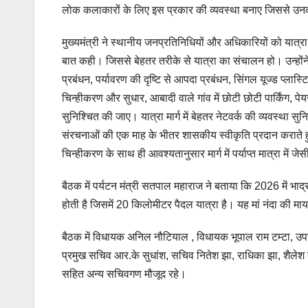
लोक कलाकारों के लिए इस प्रकार की व्यवस्था बनाए जिससे उन
मुख्यमंत्री ने स्थानीय जनप्रतिनिधियों और अधिकारियों को यात्र
बात कही। जिससे बेहतर तरीके से यात्रा का संचालन हो। उन्होंने क
प्रबंधन, पर्यावरण की दृष्टि से आपदा प्रबंधन, सिंगल यूज्ड प्लास
चिन्हीकरण और सुधार, आबादी वाले गांव में छोटी छोटी पार्किंग, प
सुनिश्चित की जाए। यात्रा मार्ग में बेहतर नेटवर्क की व्यवस्था सुनि
संरचनाओं की एक माह के भीतर शासकीय स्वीकृति प्रदान कराते हुए क
चिन्हीकरण के साथ ही आवश्यतानुसार मार्ग में पर्याप्त मात्रा में 
बैठक में पर्यटन मंत्री सतपाल महाराज ने बताया कि 2026 में भाद
होती है जिसमें 20 किलोमीटर पैदल यात्रा है। यह मां नंदा की मा
बैठक में विधायक अनिल नौटियाल , विधायक भूपाल राम टम्टा, उपा
प्रमुख सचिव आर.के सुधांश, सचिव नितेश झा, राधिका झा, शैलेश ब
सहित अन्य सचिवगण मौजूद रहे।