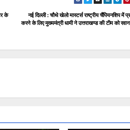
र के
नई दिल्ली : चौथे खेलो मास्टर्स राष्ट्रीय चैंपियनशिप में प
करने के लिए मुख्यमंत्री धामी ने उत्तराखण्ड की टीम को रवा