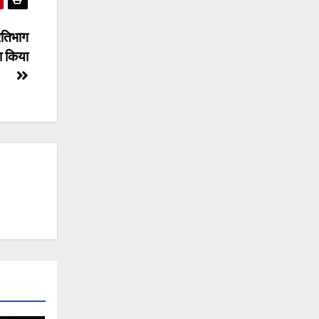
्रतिभाग
ना किया