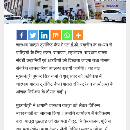
चारधाम यात्रा ट्रांजिट कैंप में एल.ई.डी. स्क्रीन के माध्यम से
यात्रियों के लिए भजन, रामायण, महाभारत, चारधाम यात्रा
संबंधी कहानियों एवं आरतियों को दिखाया जाएगा तथा मौसम
संबंधित जानकारियां उपलब्ध करायी जायेगी। यह बात
मुख्यमंत्री पुष्कर सिंह धामी ने शुक्रवार को ऋषिकेश में
चारधाम यात्रा ट्रांजिट कैंप (यात्रा रजिस्ट्रेशन कार्यालय) के
औचक निरीक्षण के दौरान कही।
मुख्यमंत्री ने आगामी चारधाम यात्रा को लेकर विभिन्न
व्यवस्थाओं का जायजा लिया। उन्होंने कार्यालय में पंजीकरण
कक्ष, यात्रा पूछताछ एवं सहायता केंद्र, चिकित्सालय, पुलिस
सहायता /खोया पाया केन्द्र जैसी विभिन्न व्यवस्थाओं का भी