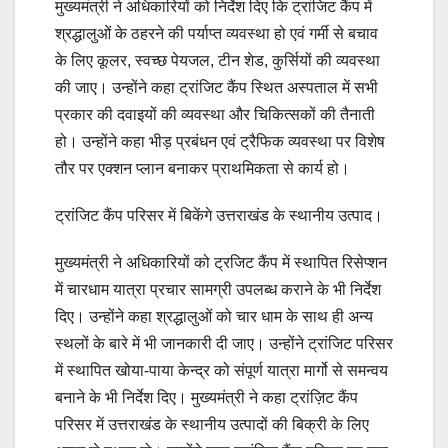
मुख्यमंत्री ने अधिकारियों को निर्देश दिए कि ट्रांजिट कैंप में
श्रद्धालुओं के ठहरने की पर्याप्त व्यवस्था हो एवं गर्मी से बचाव
के लिए कूलर, स्वच्छ पेयजल, टीन शेड, कुर्सियों की व्यवस्था
की जाए। उन्होंने कहा ट्रांजिट कैंप स्थित अस्पताल में सभी
प्रकार की दवाइयों की व्यवस्था और चिकित्सकों की तैनाती
हो। उन्होंने कहा भीड़ प्रबंधन एवं ट्रैफिक व्यवस्था पर विशेष
तौर पर एक्शन प्लान बनाकर प्राथमिकता से कार्य हो।
ट्रांजिट कैंप परिसर में बिकेंगे उत्तराखंड के स्थानीय उत्पाद।
मुख्यमंत्री ने अधिकारियों को ट्रजिट कैंप में स्थापित रिसेप्शन
में चारधाम यात्रा प्रचार सामग्री उपलब्ध कराने के भी निर्देश
दिए। उन्होंने कहा श्रद्धालुओं को चार धाम के साथ ही अन्य
स्थलों के बारे में भी जानकारी दी जाए। उन्होंने ट्रांजिट परिसर
में स्थापित खोया-पाया केन्द्र को संपूर्ण यात्रा मार्गो से समन्वय
बनाने के भी निर्देश दिए। मुख्यमंत्री ने कहा ट्रांज़िट कैंप
परिसर में उत्तराखंड के स्थानीय उत्पादों की बिक्री के लिए