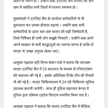
अलग से स्थान हो। उन्होंने कहा ट्रांजिट कैंप परिसर का चार
धाम से संबंधित सभी जिलों में परस्पर समन्वय हो।
मुख्यमंत्री ने ट्रांजिट कैंप के कार्यरत कर्मचारियों से भी
मुलाकात कर उनका हौसला बढ़ाया। उन्होंने कहा सभी
कर्मचारियों के ऊपर चार धाम यात्रा की बड़ी जिम्मेदारी है,
जिसे निश्चित ही सभी लोग बखूबी निभाएंगे। उन्होंने कहा हमने
अपने व्यवहार से सभी श्रद्धालुओं का स्वागत करना है ताकि वो
यात्रा से अच्छा अनुभव लेकर जाएं।
आयुक्त गढ़वाल श्री विनय शंकर पांडे ने बताया कि चारधाम
यात्रा ट्रांजिट कैंप में 24 काउन्टर के माध्यम से रजिस्ट्रेशन
की व्यवस्था की गई है। इसके अतिरिक्त रिर्जव टीम की तैनाती
भी की गई है। यात्रा चिकित्सालय में 24 घंटे चिकित्सा सुविधा
उपलब्ध करायी जायेगी। साथ ही पुलिस सहायता केन्द्र में
पुलिस द्वारा पब्लिक एड्रेस सिस्टम स्थापित किया गया है।
आयुक्त गढ़वाल ने बताया कि यात्रा ट्रांजिट कैंप में मीडिया