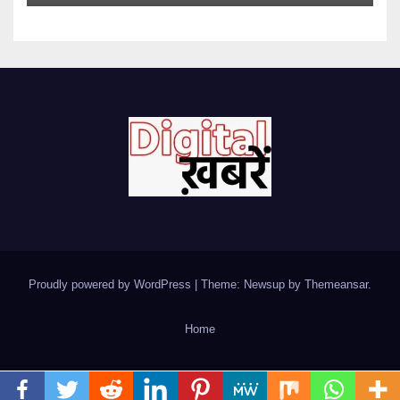
Proudly powered by WordPress
|
Theme: Newsup by
Themeansar
.
Home