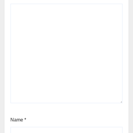
Name
*