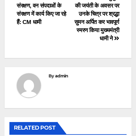
संरक्षण, वन संपदाओं के
की जयंती के अवसर पर
navigation
संरक्षण में कार्य किए जा रहे
उनके चित्र पर श्रद्धा
हैं: CM धामी
सुमन अर्पित कर भावपूर्ण
स्मरण किया मुख्यमंत्री
धामी ने
By
admin
RELATED POST