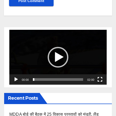
Video
Player
00:00
02:00
Recent Posts
MDDA बोर्ड की बैठक में 25 विकास प्रस्तावों को मंजूरी, लैंड