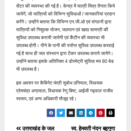
सेंटर की व्यवस्था की गई है। केन्द्र में यात्री मित्र तैनात किये
जायेगें, जो यात्रियों को विभिन्न सुविधाओं / जानकारियां प्रदान
करेंगे। उन्होंने बताया कि विभिन्न एन.जी.ओ एवं संगठनों द्वारा
यात्रियों को निशुल्क भोजन, जलपान एवं खाद्य सामग्री की
सुविधा उपलब्ध करायी जायेगी एवं कैंटीन की व्यवस्था भी
उपलब्ध होगी। पीने के पानी की पर्याप्त सुविधा उपलब्ध करवाई
गई है साथ ही जल संस्थान द्वारा टेंकर उपलब्ध कराये जायेगे।
उन्होंने बताया इसके अतिरिक्त 4 डोरमेट्री सुविधा मय 80 बेड
भी उपलब्ध है।
इस अवसर पर कैबिनेट मंत्री सुबोध उनियाल, विधायक
प्रेमचंद्र अग्रवाल, विधायक रेणु बिष्ट, आईजी गढ़वाल राजीव
स्वरूप, एवं अन्य अधिकारी मौजूद रहे।
Post
उत्तराखंड के जल
स्व. हेमवती नंदन बहुगुणा