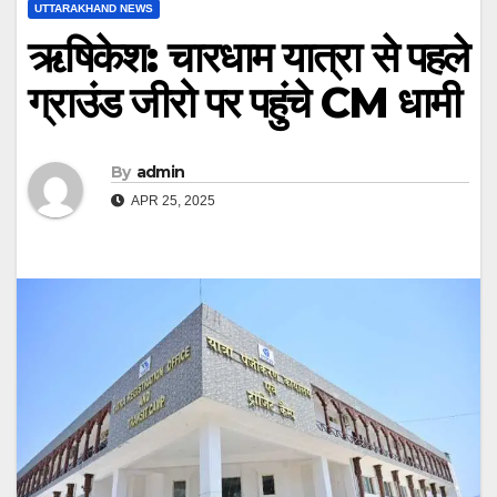
UTTARAKHAND NEWS
ऋषिकेश: चारधाम यात्रा से पहले
ग्राउंड जीरो पर पहुंचे CM धामी
By
admin
APR 25, 2025