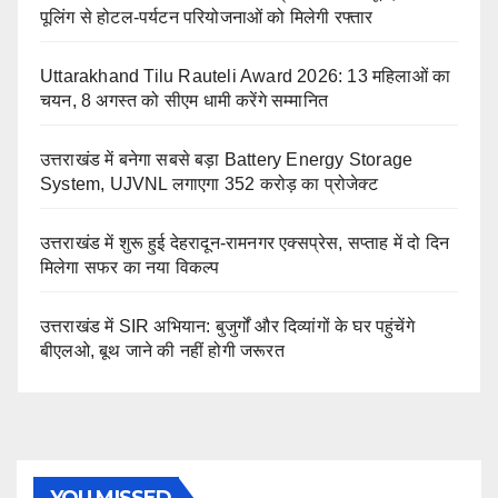
पूलिंग से होटल-पर्यटन परियोजनाओं को मिलेगी रफ्तार
Uttarakhand Tilu Rauteli Award 2026: 13 महिलाओं का
चयन, 8 अगस्त को सीएम धामी करेंगे सम्मानित
उत्तराखंड में बनेगा सबसे बड़ा Battery Energy Storage
System, UJVNL लगाएगा 352 करोड़ का प्रोजेक्ट
उत्तराखंड में शुरू हुई देहरादून-रामनगर एक्सप्रेस, सप्ताह में दो दिन
मिलेगा सफर का नया विकल्प
उत्तराखंड में SIR अभियान: बुजुर्गों और दिव्यांगों के घर पहुंचेंगे
बीएलओ, बूथ जाने की नहीं होगी जरूरत
YOU MISSED