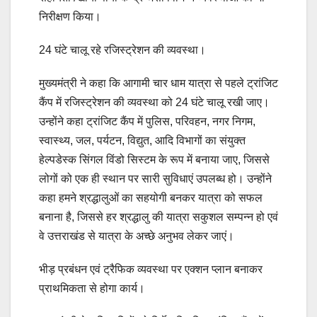
निरीक्षण किया।
24 घंटे चालू रहे रजिस्ट्रेशन की व्यवस्था।
मुख्यमंत्री ने कहा कि आगामी चार धाम यात्रा से पहले ट्रांजिट
कैंप में रजिस्ट्रेशन की व्यवस्था को 24 घंटे चालू रखी जाए।
उन्होंने कहा ट्रांजिट कैंप में पुलिस, परिवहन, नगर निगम,
स्वास्थ्य, जल, पर्यटन, विद्युत, आदि विभागों का संयुक्त
हेल्पडेस्क सिंगल विंडो सिस्टम के रूप में बनाया जाए, जिससे
लोगों को एक ही स्थान पर सारी सुविधाएं उपलब्ध हो। उन्होंने
कहा हमने श्रद्धालुओं का सहयोगी बनकर यात्रा को सफल
बनाना है, जिससे हर श्रद्धालु की यात्रा सकुशल सम्पन्न हो एवं
वे उत्तराखंड से यात्रा के अच्छे अनुभव लेकर जाएं।
भीड़ प्रबंधन एवं ट्रैफिक व्यवस्था पर एक्शन प्लान बनाकर
प्राथमिकता से होगा कार्य।