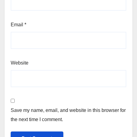
Email
*
Website
Save my name, email, and website in this browser for
the next time I comment.