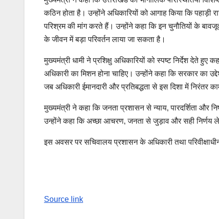
कठिन होता है। उन्होंने अधिकारियों को आगाह किया कि पहाड़ी रा
परिश्रम की मांग करते हैं। उन्होंने कहा कि इन चुनौतियों के बा
के जीवन में बड़ा परिवर्तन लाया जा सकता है।
मुख्यमंत्री धामी ने प्रशिक्षु अधिकारियों को स्पष्ट निर्देश देते 
अधिकारी का मिशन होना चाहिए। उन्होंने कहा कि सरकार का उद्दे
जब अधिकारी ईमानदारी और प्रतिबद्धता से इस दिशा में निरंतर का
मुख्यमंत्री ने कहा कि जनता प्रशासन से न्याय, पारदर्शिता और नि
उन्होंने कहा कि अच्छा आचरण, जनता से जुड़ाव और सही निर्णय ले
इस अवसर पर सचिवालय प्रशासन के अधिकारी तथा परिवीक्षाधी
Continue
Reading
Source link