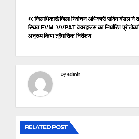
Post
जिलाधिकारी/जिला निर्वाचन अधिकारी सविन बंसल ने 
स्थित EVM–VVPAT वेयरहाउस का निर्धारित प्रोटोकॉ
navigation
अनुरूप किया त्रैमासिक निरीक्षण
By
admin
RELATED POST