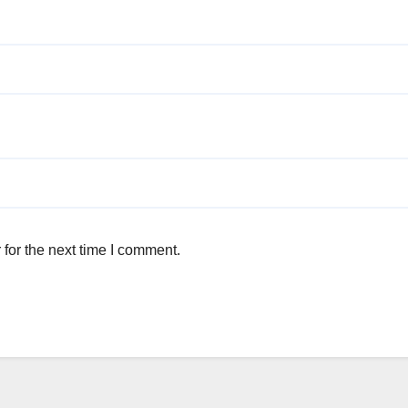
for the next time I comment.