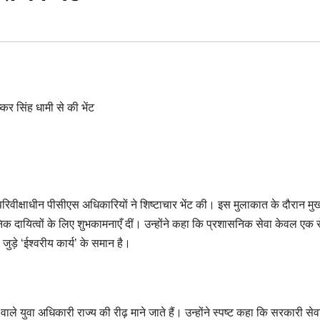
ं परिवीक्षाधीन पीसीएस अधिकारियों ने शिष्टाचार भेंट की। इस मुलाकात के दौरान मुख्
िक दायित्वों के लिए शुभकामनाएँ दीं। उन्होंने कहा कि प्रशासनिक सेवा केवल एक 
 जुड़े ‘ईश्वरीय कार्य’ के समान है।
 वाले युवा अधिकारी राज्य की रीढ़ माने जाते हैं। उन्होंने स्पष्ट कहा कि सरकारी से