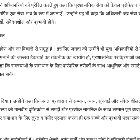
्होंने अधिकारियों को प्रेरित करते हुए कहा कि प्रशासनिक सेवा को केवल प्रोफेशन 
मर्पित एक सेवा-भाव के रूप में अपनाएँ। उन्होंने यह भी कहा कि अधिकारी जब सेवा 
्शी, संवेदनशील और प्रभावी होंगे।
 बल
ण और नए विचारों से समृद्ध है। इसलिए जनता की उम्मीदें भी युवा अधिकारियों से 
अपनाने की जरूरत हैकृचाहे वह तकनीक का उपयोग हो, प्रशासनिक प्रक्रियाओं क
कहा कि समस्याओं के समाधान के लिए पारंपरिक तरीकों के साथ आधुनिक और स्मार्ट
मिल सकें।
िया। उन्होंने कहा कि जनता प्रशासन से सम्मान, न्याय, सुनवाई और संवेदनशील
समस्या को मानवीय दृष्टिकोण से समझें और प्रत्येक नागरिक के साथ सम्मान पूर्ण व्यव
 और समाधान के लिए तुरंत व गंभीर प्रयास करना ही एक सच्चे और प्रभावी प्रशासक
नौतीपूर्ण हैं। पर्वतीय क्षेत्रों, दुर्गम मार्गों और दूरस्थ गांवों में बुनियादी सेवाएँ प