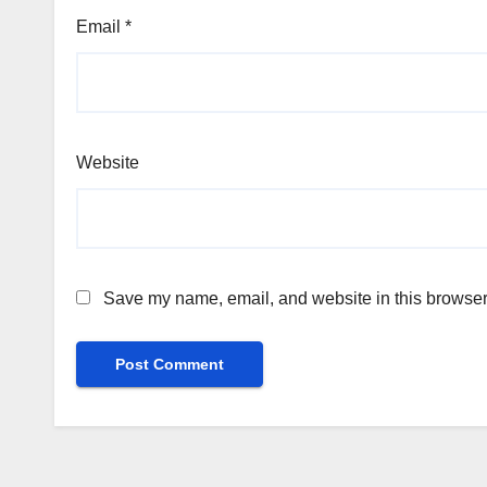
Email
*
Website
Save my name, email, and website in this browser 