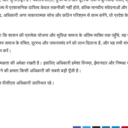
ज्य में प्रशासनिक दायित्व केवल तकनीकी नहीं होते, बल्कि मानवीय संवेदनाओं 
वजूद, अधिकारी अगर सकारात्मक सोच और कठिन परिश्रम से काम करेंगे, तो प्रदेश के
हुए कहा कि शासन की प्रत्येक योजना और सुविधा समाज के अंतिम व्यक्ति तक पहुँचे, यह 
श्य समाज के वंचित, दूरस्थ और जरूरतमंद वर्ग को लाभ दिलाना है, और यह तभी संभ
म करें।
ष्पक्षता की अपेक्षा रखती है। इसलिए अधिकारी हमेशा विनम्र, ईमानदार और निष्पक्ष र
ने की क्षमता किसी अधिकारी की सबसे बड़ी पूँजी है।
न पीसीएस अधिकारी उपस्थित रहे।