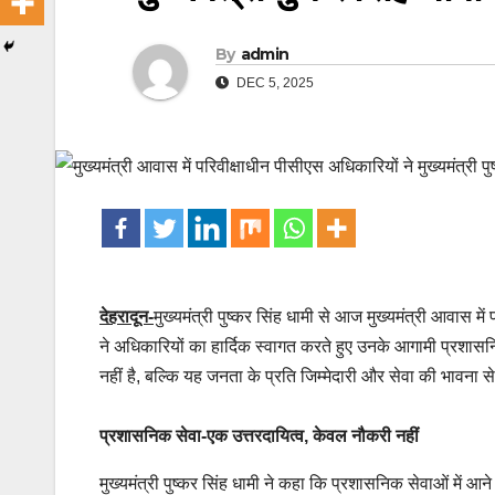
By
admin
DEC 5, 2025
देहरादून-
मुख्यमंत्री पुष्कर सिंह धामी से आज मुख्यमंत्री आवास मे
ने अधिकारियों का हार्दिक स्वागत करते हुए उनके आगामी प्रशासन
नहीं है, बल्कि यह जनता के प्रति जिम्मेदारी और सेवा की भावना से
प्रशासनिक सेवा-एक उत्तरदायित्व, केवल नौकरी नहीं
मुख्यमंत्री पुष्कर सिंह धामी ने कहा कि प्रशासनिक सेवाओं में आने