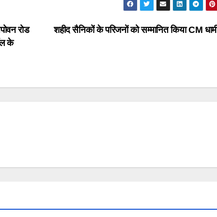
तपोवन रोड
शहीद सैनिकों के परिजनों को सम्मानित किया CM धाम
ल के