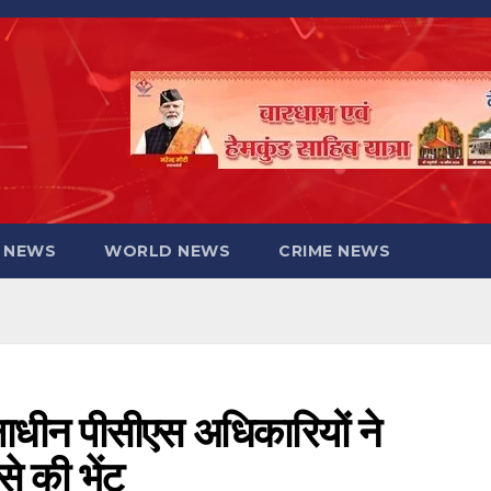
 NEWS
WORLD NEWS
CRIME NEWS
क्षाधीन पीसीएस अधिकारियों ने
से की भेंट