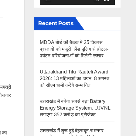
Recent Posts
MDDA बोर्ड की बैठक में 25 विकास
प्रस्तावों को मंजूरी, लैंड पूलिंग से होटल-
पर्यटन परियोजनाओं को मिलेगी रफ्तार
Uttarakhand Tilu Rauteli Award
2026: 13 महिलाओं का चयन, 8 अगस्त
को सीएम धामी करेंगे सम्मानित
यमंत्री
रोजगार
उत्तराखंड में बनेगा सबसे बड़ा Battery
Energy Storage System, UJVNL
लगाएगा 352 करोड़ का प्रोजेक्ट
उत्तराखंड में शुरू हुई देहरादून-रामनगर
वा का