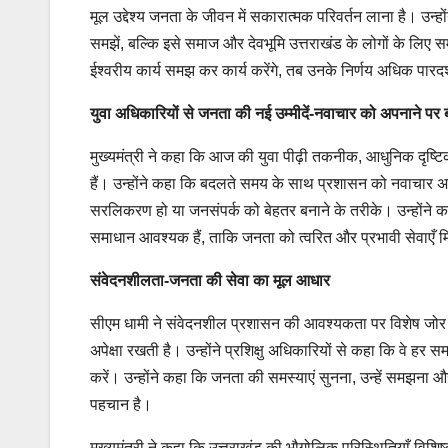
मूल उद्देश्य जनता के जीवन में सकारात्मक परिवर्तन लाना है। उन
समझें, बल्कि इसे समाज और देवभूमि उत्तराखंड के लोगों के लिए स
ईश्वरीय कार्य समझ कर कार्य करेंगे, तब उनके निर्णय अधिक पारदर
युवा अधिकारियों से जनता की नई उम्मीदें-नवाचार को अपनाने पर
मुख्यमंत्री ने कहा कि आज की युवा पीढ़ी तकनीक, आधुनिक दृष्टिको
हैं। उन्होंने कहा कि बदलते समय के साथ प्रशासन को नवाचार 
सरलिकरण हो या जनसंपर्क को बेहतर बनाने के तरीके। उन्होंने 
समाधान आवश्यक हैं, ताकि जनता को त्वरित और प्रभावी सेवाएँ 
संवेदनशीलता-जनता की सेवा का मूल आधार
सीएम धामी ने संवेदनशील प्रशासन की आवश्यकता पर विशेष जोर द
अपेक्षा रखती है। उन्होंने प्रशिक्षु अधिकारियों से कहा कि वे हर 
करें। उन्होंने कहा कि जनता की समस्याएं सुनना, उन्हें समझना
पहचान है।
मुख्यमंत्री ने कहा कि उत्तराखंड की भौगोलिक परिस्थितियाँ विशिष्ट और चु