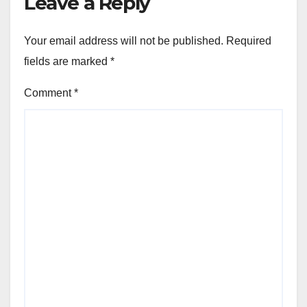
Leave a Reply
Your email address will not be published.
Required
fields are marked
*
Comment
*