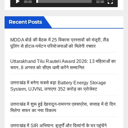
00:00
02:00
Recent Posts
MDDA बोर्ड की बैठक में 25 विकास प्रस्तावों को मंजूरी, लैंड
पूलिंग से होटल-पर्यटन परियोजनाओं को मिलेगी रफ्तार
Uttarakhand Tilu Rauteli Award 2026: 13 महिलाओं का
चयन, 8 अगस्त को सीएम धामी करेंगे सम्मानित
उत्तराखंड में बनेगा सबसे बड़ा Battery Energy Storage
System, UJVNL लगाएगा 352 करोड़ का प्रोजेक्ट
उत्तराखंड में शुरू हुई देहरादून-रामनगर एक्सप्रेस, सप्ताह में दो दिन
मिलेगा सफर का नया विकल्प
उत्तराखंड में SIR अभियान: बुजुर्गों और दिव्यांगों के घर पहुंचेंगे