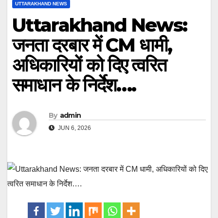
UTTARAKHAND NEWS
Uttarakhand News:
जनता दरबार में CM धामी,
अधिकारियों को दिए त्वरित
समाधान के निर्देश….
By
admin
JUN 6, 2026