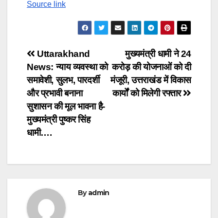
Source link
Post
Uttarakhand
मुख्यमंत्री धामी ने 24
News: न्याय व्यवस्था को
करोड़ की योजनाओं को दी
navigation
समावेशी, सुलभ, पारदर्शी
मंजूरी, उत्तराखंड में विकास
और प्रभावी बनाना
कार्यों को मिलेगी रफ्तार
सुशासन की मूल भावना है-
मुख्यमंत्री पुष्कर सिंह
धामी….
By
admin