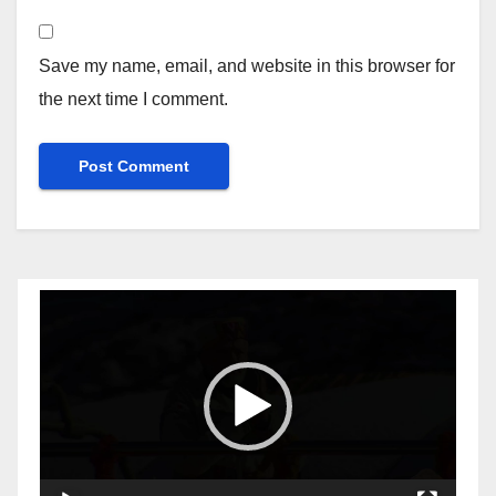
Save my name, email, and website in this browser for
the next time I comment.
Video
Player