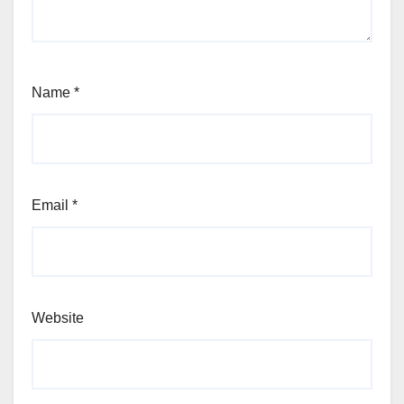
Name
*
Email
*
Website