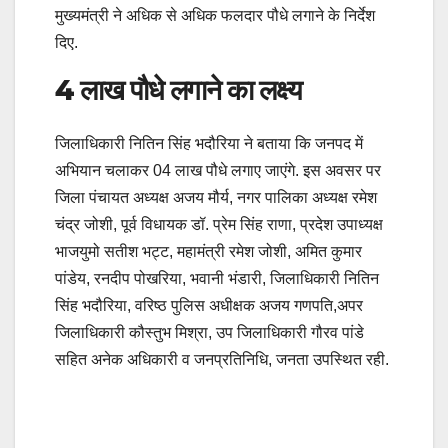
मुख्यमंत्री ने अधिक से अधिक फलदार पौधे लगाने के निर्देश
दिए.
4 लाख पौधे लगाने का लक्ष्य
जिलाधिकारी नितिन सिंह भदौरिया ने बताया कि जनपद में
अभियान चलाकर 04 लाख पौधे लगाए जाएंगे. इस अवसर पर
जिला पंचायत अध्यक्ष अजय मौर्य, नगर पालिका अध्यक्ष रमेश
चंद्र जोशी, पूर्व विधायक डॉ. प्रेम सिंह राणा, प्रदेश उपाध्यक्ष
भाजयुमो सतीश भट्ट, महामंत्री रमेश जोशी, अमित कुमार
पांडेय, रनदीप पोखरिया, भवानी भंडारी, जिलाधिकारी नितिन
सिंह भदौरिया, वरिष्ठ पुलिस अधीक्षक अजय गणपति,अपर
जिलाधिकारी कौस्तुभ मिश्रा, उप जिलाधिकारी गौरव पांडे
सहित अनेक अधिकारी व जनप्रतिनिधि, जनता उपस्थित रही.