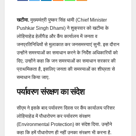
खटीमा.
मुख्यमंत्री पुष्कर सिंह धामी (Chief Minister
Pushkar Singh Dhami) ने शुक्रवार को खटीमा के
लोहियाहेड हेलीपैड और कैंप कार्यालय में जनता व
जनप्रतिनिधियों से मुलाकात कर जनसमस्याएं सुनी. इस दौरान
उन्होंने समस्याओं का समाधान करने के निर्देश अधिकारियों को
दिए. उन्होंने कहा कि जन समस्याओं का समाधान सरकार की
प्राथमिकता है, इसलिए जनता की समस्याओं का शीघ्रता से
समाधान किया जाए.
पर्यावरण संरक्षण का संदेश
सीएम ने इसके बाद पर्यावरण दिवस पर कैंप कार्यालय परिसर
लोहियाहेड में पौधारोपण कर पर्यावरण संरक्षण
(Environmental Protection) का संदेश दिया. उन्होंने
कहा कि हमें पौधारोपण ही नहीं उनका संरक्षण भी करना है.