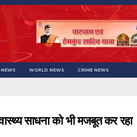
 NEWS
WORLD NEWS
CRIME NEWS
्वास्थ्य साधना को भी मजबूत कर रहा