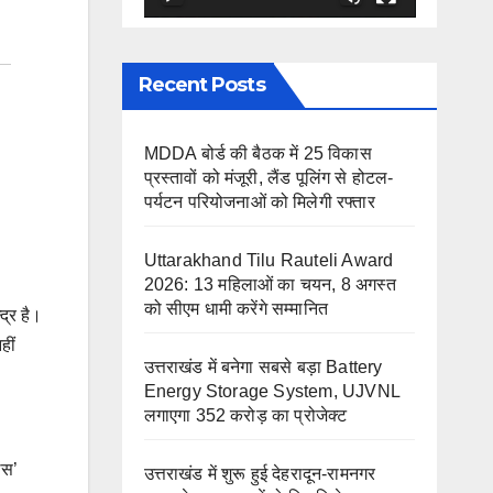
Recent Posts
MDDA बोर्ड की बैठक में 25 विकास
प्रस्तावों को मंजूरी, लैंड पूलिंग से होटल-
पर्यटन परियोजनाओं को मिलेगी रफ्तार
Uttarakhand Tilu Rauteli Award
2026: 13 महिलाओं का चयन, 8 अगस्त
को सीएम धामी करेंगे सम्मानित
द्र है।
हीं
उत्तराखंड में बनेगा सबसे बड़ा Battery
Energy Storage System, UJVNL
लगाएगा 352 करोड़ का प्रोजेक्ट
ंस’
उत्तराखंड में शुरू हुई देहरादून-रामनगर