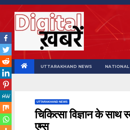
Skip
to
content
UTTARAKHAND NEWS
NATIONAL
UTTARAKHAND NEWS
चिकित्सा विज्ञान के साथ स
एम्स