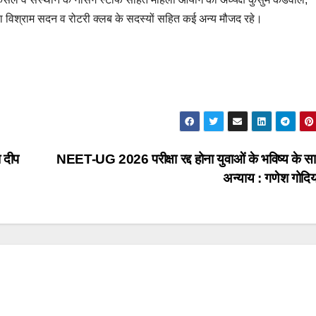
वा विश्राम सदन व रोटरी क्लब के सदस्यों सहित कई अन्य मौजद रहे।
ा दीप
NEET-UG 2026 परीक्षा रद्द होना युवाओं के भविष्य के स
अन्याय : गणेश गोद