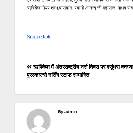
ऋषिकेश मेयर शम्भू पासवान, स्वामी आनन्द जी महाराज, माधव से
Source link
Post
ऋषिकेश में अंतरराष्ट्रीय नर्स दिवस पर वसुंधरा करुण
पुरस्कार’से नर्सिंग स्टाफ सम्मानित
navigation
By
admin