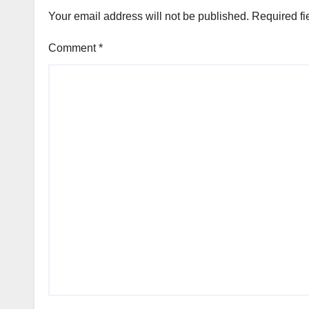
Your email address will not be published.
Required fi
Comment
*