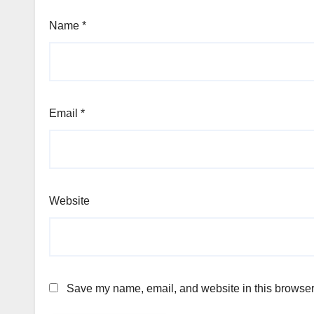
Name
*
Email
*
Website
Save my name, email, and website in this browser 