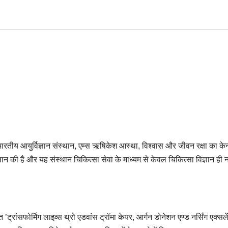
रतीय आयुर्विज्ञान संस्थान, एम्स ऋषिकेश आस्था, विश्वास और जीवन रक्षा का केन्
च आसान की है और यह संस्थान चिकित्सा सेवा के माध्यम से केवल चिकित्सा विज्ञान ही न
्रांसफोर्मिंग लाइव्स थ्रो एडवांस ट्रॉमा केयर, आर्गन डोनेशन एण्ड नर्सिंग एक्सले