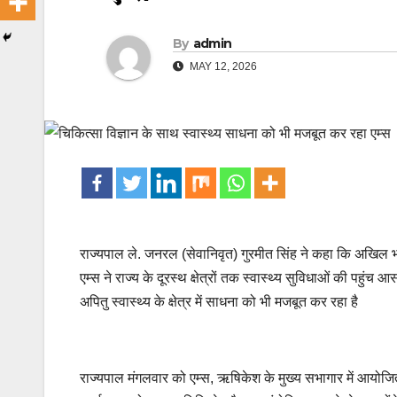
By
admin
MAY 12, 2026
राज्यपाल ले. जनरल (सेवानिवृत) गुरमीत सिंह ने कहा कि अखिल भा
एम्स ने राज्य के दूरस्थ क्षेत्रों तक स्वास्थ्य सुविधाओं की पहुं
अपितु स्वास्थ्य के क्षेत्र में साधना को भी मजबूत कर रहा है
राज्यपाल मंगलवार को एम्स, ऋषिकेश के मुख्य सभागार में आयोजित ’ट