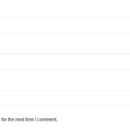
for the next time I comment.