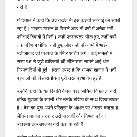
नहीं हैं।
गोदियाल ने कहा कि उत्तराखंड भी इस कड़वी सच्चाई का साक्षी
रहा है। भाजपा शासन के पिछले आठ-नौ वर्षों में अनेक भर्ती
परीक्षाएँ विवादों में घिरीं। कहीं प्रश्नपत्र लीक हुए, कहीं वर्षों
तक परिणाम घोषित नहीं हुए, और कहीं परिणामों में भाई-
भतीजावाद एवं पक्षपात के गंभीर आरोप लगे। कई मामलों में
सत्ता पक्ष से जुड़े व्यक्तियों की संलिप्तता सामने आई और
गिरफ्तारियाँ भी हुईं। इससे स्पष्ट है कि भाजपा शासन में भर्ती
प्रणाली की विश्वसनीयता पूरी तरह प्रभावित हुई है।
उन्होंने कहा कि यह स्थिति केवल प्रशासनिक विफलता नहीं,
बल्कि युवाओं के सपनों और उनके भविष्य के साथ विश्वासघात
है। देश का युवा अपने परिश्रम के आधार पर अवसर चाहता है,
लेकिन भाजपा सरकार उसे पारदर्शी और निष्पक्ष परीक्षा
व्यवस्था तक उपलब्ध नहीं करा पा रही है।