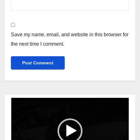
Save my name, email, and website in this browser for
the next time I comment.
Video
Player