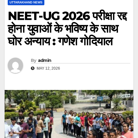
UTTARAKHAND NEWS
NEET-UG 2026 परीक्षा रद्द
होना युवाओं के भविष्य के साथ
घोर अन्याय : गणेश गोदियाल
By
admin
MAY 12, 2026