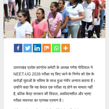
उत्तराखंड प्रदेश कांग्रेस कमेटी के अध्यक्ष गणेश गोदियाल ने
NEET-UG 2026 परीक्षा रद्द किए जाने के निर्णय को देश के
करोड़ों युवाओं के भविष्य के साथ हुआ गंभीर अन्याय बताया है।
उन्होंने कहा कि यह केवल एक परीक्षा रद्द होने का मामला नहीं
है, बल्कि केंद्र सरकार की विफल, असंवेदनशील और भ्रष्ट
परीक्षा व्यवस्था का प्रत्यक्ष प्रमाण है।