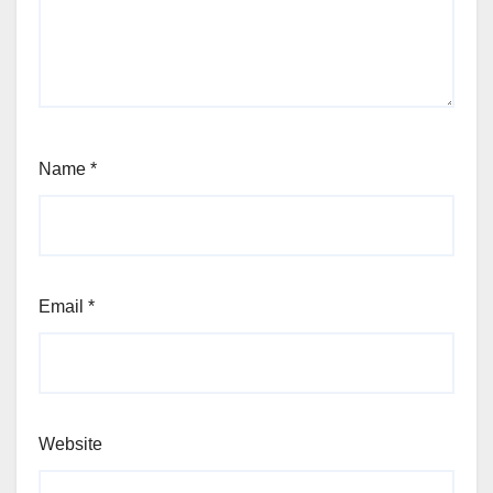
Name
*
Email
*
Website