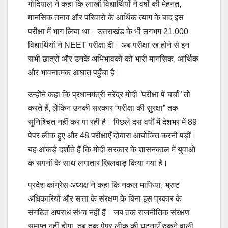
गोदियाल ने कहा कि लाखों विद्यार्थियों ने वर्षों की मेहनत,
मानसिक तनाव और परिवारों के आर्थिक त्याग के बाद इस
परीक्षा में भाग लिया था। उत्तराखंड के भी लगभग 21,000
विद्यार्थियों ने NEET परीक्षा दी। अब परीक्षा रद्द होने से इन
सभी छात्रों और उनके अभिभावकों को भारी मानसिक, आर्थिक
और भावनात्मक आघात पहुँचा है।
उन्होंने कहा कि प्रधानमंत्री नरेंद्र मोदी “परीक्षा पे चर्चा” तो
करते हैं, लेकिन उनकी सरकार “परीक्षा की सुरक्षा” तक
सुनिश्चित नहीं कर पा रही है। पिछले दस वर्षों में देशभर में 89
पेपर लीक हुए और 48 परीक्षाएँ दोबारा आयोजित करनी पड़ीं।
यह आंकड़े दर्शाते हैं कि मोदी सरकार के शासनकाल में युवाओं
के सपनों के साथ लगातार खिलवाड़ किया गया है।
प्रदेश कांग्रेस अध्यक्ष ने कहा कि नकल माफिया, भ्रष्ट
अधिकारियों और सत्ता के संरक्षण के बिना इस प्रकार के
संगठित अपराध संभव नहीं हैं। जब तक राजनीतिक संरक्षण
समाप्त नहीं होगा, तब तक पेपर लीक की घटनाएँ रुकने वाली