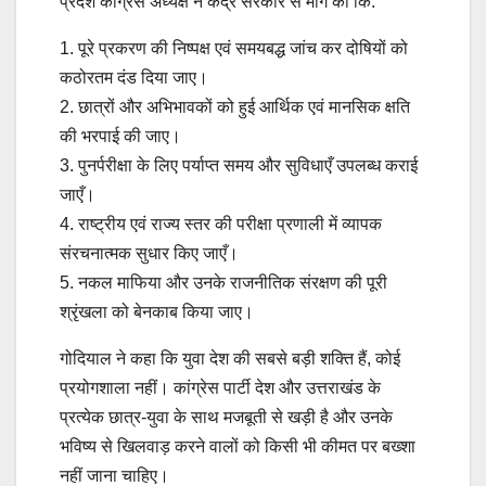
प्रदेश कांग्रेस अध्यक्ष ने केंद्र सरकार से मांग की कि:
1. पूरे प्रकरण की निष्पक्ष एवं समयबद्ध जांच कर दोषियों को
कठोरतम दंड दिया जाए।
2. छात्रों और अभिभावकों को हुई आर्थिक एवं मानसिक क्षति
की भरपाई की जाए।
3. पुनर्परीक्षा के लिए पर्याप्त समय और सुविधाएँ उपलब्ध कराई
जाएँ।
4. राष्ट्रीय एवं राज्य स्तर की परीक्षा प्रणाली में व्यापक
संरचनात्मक सुधार किए जाएँ।
5. नकल माफिया और उनके राजनीतिक संरक्षण की पूरी
श्रृंखला को बेनकाब किया जाए।
गोदियाल ने कहा कि युवा देश की सबसे बड़ी शक्ति हैं, कोई
प्रयोगशाला नहीं। कांग्रेस पार्टी देश और उत्तराखंड के
प्रत्येक छात्र-युवा के साथ मजबूती से खड़ी है और उनके
भविष्य से खिलवाड़ करने वालों को किसी भी कीमत पर बख्शा
नहीं जाना चाहिए।