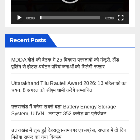
00:00
02:00
Recent Posts
MDDA बोर्ड की बैठक में 25 विकास प्रस्तावों को मंजूरी, लैंड
पूलिंग से होटल-पर्यटन परियोजनाओं को मिलेगी रफ्तार
Uttarakhand Tilu Rauteli Award 2026: 13 महिलाओं का
चयन, 8 अगस्त को सीएम धामी करेंगे सम्मानित
उत्तराखंड में बनेगा सबसे बड़ा Battery Energy Storage
System, UJVNL लगाएगा 352 करोड़ का प्रोजेक्ट
उत्तराखंड में शुरू हुई देहरादून-रामनगर एक्सप्रेस, सप्ताह में दो दिन
मिलेगा सफर का नया विकल्प