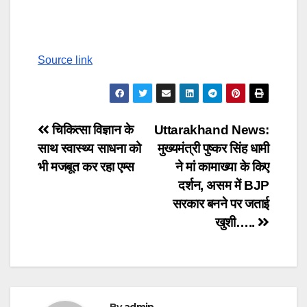
Source link
Post
चिकित्सा विज्ञान के
Uttarakhand News:
साथ स्वास्थ्य साधना को
मुख्यमंत्री पुष्कर सिंह धामी
navigation
भी मजबूत कर रहा एम्स
ने मां कामाख्या के किए
दर्शन, असम में BJP
सरकार बनने पर जताई
खुशी…..