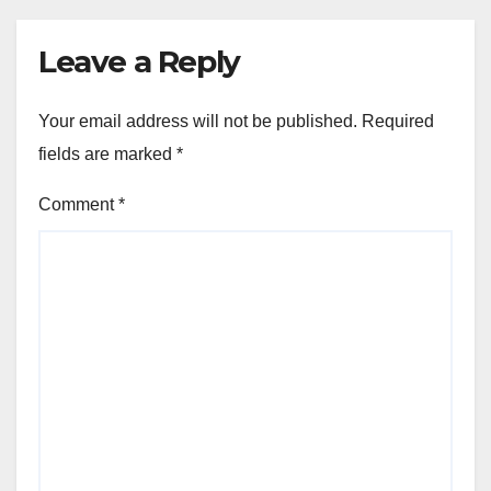
Leave a Reply
Your email address will not be published.
Required
fields are marked
*
Comment
*